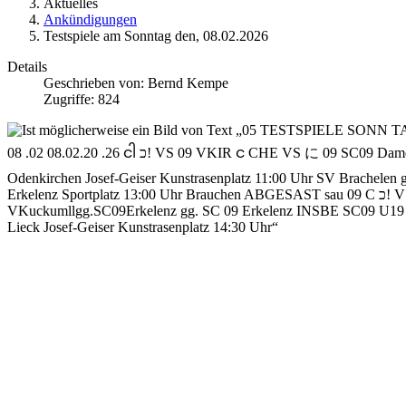
Aktuelles
Ankündigungen
Testspiele am Sonntag den, 08.02.2026
Details
Geschrieben von:
Bernd Kempe
Zugriffe: 824